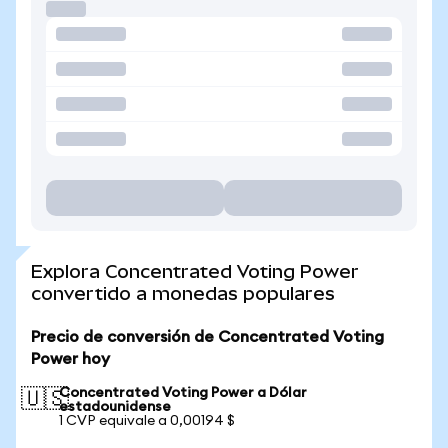
Explora Concentrated Voting Power
convertido a monedas populares
Precio de conversión de Concentrated Voting
Power hoy
Concentrated Voting Power a Dólar
🇺🇸
estadounidense
1 CVP equivale a 0,00194 $