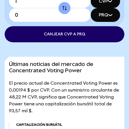
CVP
PRQ
CANJEAR CVP A PRQ
Últimas noticias del mercado de
Concentrated Voting Power
El precio actual de Concentrated Voting Power es
0,00194 $ por CVP. Con un suministro circulante de
48,22 M CVP, significa que Concentrated Voting
Power tiene una capitalización bursátil total de
93,57 mil $.
CAPITALIZACIÓN BURSÁTIL