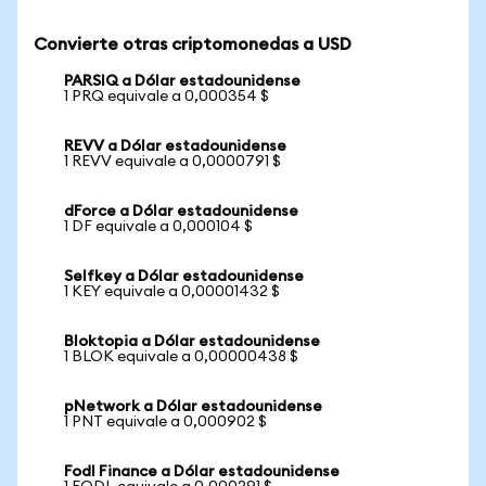
Convierte otras criptomonedas a USD
PARSIQ a Dólar estadounidense
1 PRQ equivale a 0,000354 $
REVV a Dólar estadounidense
1 REVV equivale a 0,0000791 $
dForce a Dólar estadounidense
1 DF equivale a 0,000104 $
Selfkey a Dólar estadounidense
1 KEY equivale a 0,00001432 $
Bloktopia a Dólar estadounidense
1 BLOK equivale a 0,00000438 $
pNetwork a Dólar estadounidense
1 PNT equivale a 0,000902 $
Fodl Finance a Dólar estadounidense