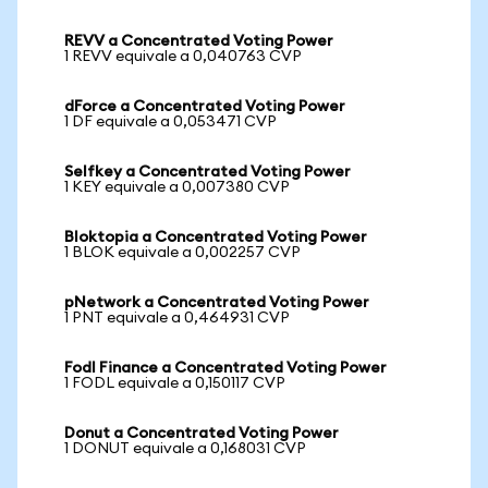
REVV a Concentrated Voting Power
1 REVV equivale a 0,040763 CVP
dForce a Concentrated Voting Power
1 DF equivale a 0,053471 CVP
Selfkey a Concentrated Voting Power
1 KEY equivale a 0,007380 CVP
Bloktopia a Concentrated Voting Power
1 BLOK equivale a 0,002257 CVP
pNetwork a Concentrated Voting Power
1 PNT equivale a 0,464931 CVP
Fodl Finance a Concentrated Voting Power
1 FODL equivale a 0,150117 CVP
Donut a Concentrated Voting Power
1 DONUT equivale a 0,168031 CVP