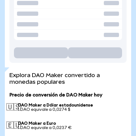
Explora DAO Maker convertido a
monedas populares
Precio de conversión de DAO Maker hoy
DAO Maker a Dólar estadounidense
🇺🇸
1 DAO equivale a 0,0274 $
DAO Maker a Euro
🇪🇺
1 DAO equivale a 0,0237 €