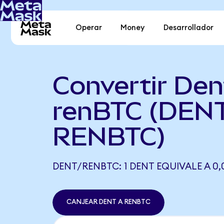
Operar
Money
Desarrollador
Convertir Den
renBTC (DENT
RENBTC)
DENT/RENBTC: 1 DENT EQUIVALE A 0
CANJEAR DENT A RENBTC