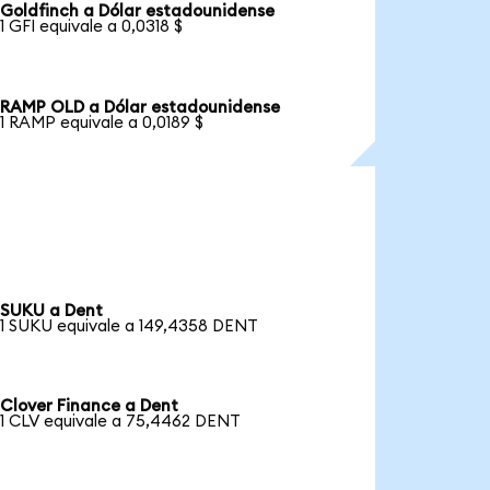
Goldfinch a Dólar estadounidense
1 GFI equivale a 0,0318 $
RAMP OLD a Dólar estadounidense
1 RAMP equivale a 0,0189 $
SUKU a Dent
1 SUKU equivale a 149,4358 DENT
Clover Finance a Dent
1 CLV equivale a 75,4462 DENT