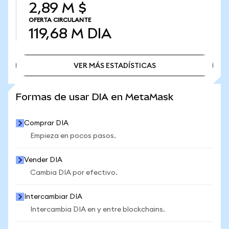
2,89 M $
OFERTA CIRCULANTE
119,68 M
DIA
VER MÁS ESTADÍSTICAS
VER MÁS ESTADÍSTICAS
Formas de usar DIA en MetaMask
Comprar DIA
Empieza en pocos pasos.
Vender DIA
Cambia DIA por efectivo.
Intercambiar DIA
Intercambia DIA en y entre blockchains.