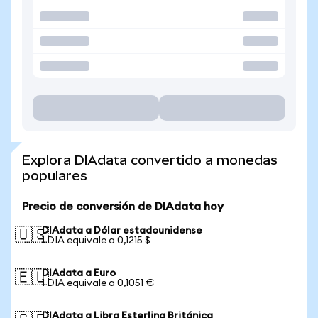
Explora DIAdata convertido a monedas
populares
Precio de conversión de DIAdata hoy
DIAdata a Dólar estadounidense
🇺🇸
1 DIA equivale a 0,1215 $
DIAdata a Euro
🇪🇺
1 DIA equivale a 0,1051 €
DIAdata a Libra Esterlina Británica