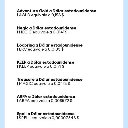
Adventure Gold a Dólar estadounidense
1 AGLD equivale a 0,153 $
Hegic a Dólar estadounidense
1 HEGIC equivale a 0,0141 $
Loopring a Dólar estadounidense
1 LRC equivale a 0,0103 $
KEEP a Dólar estadounidense
1 KEEP equivale a 0,0171 $
Treasure a Dólar estadounidense
1 MAGIC equivale a 0,0413 $
ARPA a Dólar estadounidense
1 ARPA equivale a 0,008572 $
Spell a Dólar estadounidense
1 SPELL equivale a 0,00007843 $