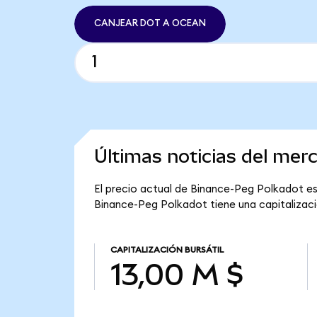
CANJEAR DOT A OCEAN
Últimas noticias del me
El precio actual de Binance-Peg Polkadot es 
Binance-Peg Polkadot tiene una capitalizació
CAPITALIZACIÓN BURSÁTIL
13,00 M $