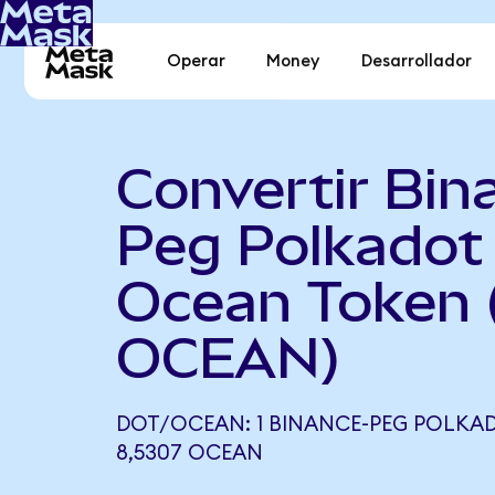
Operar
Money
Desarrollador
Convertir Bin
Peg Polkadot
Ocean Token 
OCEAN)
DOT/OCEAN: 1 BINANCE-PEG POLKAD
8,5307 OCEAN