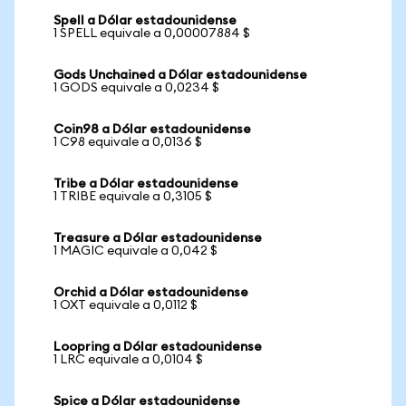
Spell a Dólar estadounidense
1 SPELL equivale a 0,00007884 $
Gods Unchained a Dólar estadounidense
1 GODS equivale a 0,0234 $
Coin98 a Dólar estadounidense
1 C98 equivale a 0,0136 $
Tribe a Dólar estadounidense
1 TRIBE equivale a 0,3105 $
Treasure a Dólar estadounidense
1 MAGIC equivale a 0,042 $
Orchid a Dólar estadounidense
1 OXT equivale a 0,0112 $
Loopring a Dólar estadounidense
1 LRC equivale a 0,0104 $
Spice a Dólar estadounidense