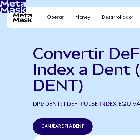
Operar
Money
Desarrollador
Convertir DeF
Index a Dent 
DENT)
DPI/DENT: 1 DEFI PULSE INDEX EQUIVA
CANJEAR DPI A DENT