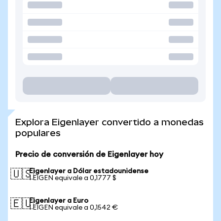
Explora Eigenlayer convertido a monedas
populares
Precio de conversión de Eigenlayer hoy
Eigenlayer a Dólar estadounidense
🇺🇸
1 EIGEN equivale a 0,1777 $
Eigenlayer a Euro
🇪🇺
1 EIGEN equivale a 0,1542 €