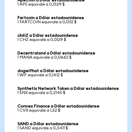
ApeCoin a Dólar estadounidense
1 APE equivale a 0,1329 $
Fartcoin a Dólar estadounidense
1 FARTCOIN equivale a 0,1312 $
chiliZ a Dólar estadounidense
1 CHZ equivale a 0,0129 $
Decentraland a Dólar estadounidense
1 MANA equivale a 0,0662 $
dogwifhat a Dólar estadounidense
1 WIF equivale a 0,1412 $
Synthetix Network Token a Dólar estadounidense
1 SNX equivale a 0,2145 $
Convex Finance a Dólar estadounidense
1 CVX equivale a 1,52 $
SAND a Dólar estadounidense
1 SAND equivale a 0,0411 $