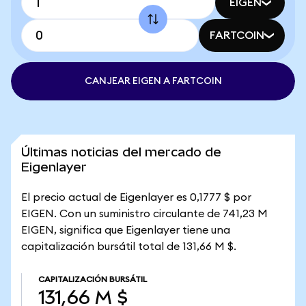
EIGEN
FARTCOIN
CANJEAR EIGEN A FARTCOIN
Últimas noticias del mercado de
Eigenlayer
El precio actual de Eigenlayer es 0,1777 $ por
EIGEN. Con un suministro circulante de 741,23 M
EIGEN, significa que Eigenlayer tiene una
capitalización bursátil total de 131,66 M $.
CAPITALIZACIÓN BURSÁTIL
131,66 M $