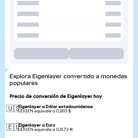
Explora Eigenlayer convertido a monedas
populares
Precio de conversión de Eigenlayer hoy
Eigenlayer a Dólar estadounidense
🇺🇸
1 EIGEN equivale a 0,1813 $
Eigenlayer a Euro
🇪🇺
1 EIGEN equivale a 0,1572 €