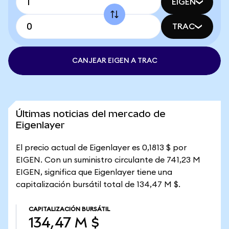
EIGEN
TRAC
CANJEAR EIGEN A TRAC
Últimas noticias del mercado de
Eigenlayer
El precio actual de Eigenlayer es 0,1813 $ por
EIGEN. Con un suministro circulante de 741,23 M
EIGEN, significa que Eigenlayer tiene una
capitalización bursátil total de 134,47 M $.
CAPITALIZACIÓN BURSÁTIL
134,47 M $