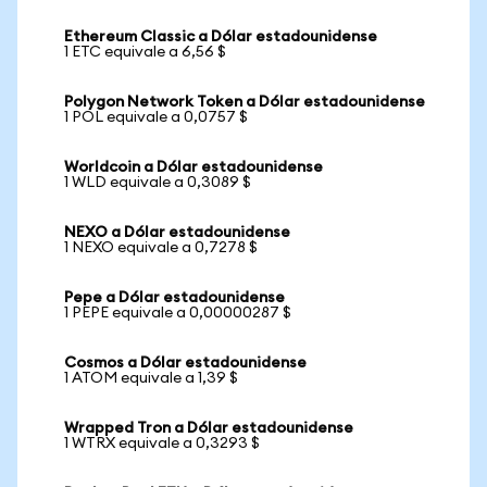
Ethereum Classic a Dólar estadounidense
1 ETC equivale a 6,56 $
Polygon Network Token a Dólar estadounidense
1 POL equivale a 0,0757 $
Worldcoin a Dólar estadounidense
1 WLD equivale a 0,3089 $
NEXO a Dólar estadounidense
1 NEXO equivale a 0,7278 $
Pepe a Dólar estadounidense
1 PEPE equivale a 0,00000287 $
Cosmos a Dólar estadounidense
1 ATOM equivale a 1,39 $
Wrapped Tron a Dólar estadounidense
1 WTRX equivale a 0,3293 $