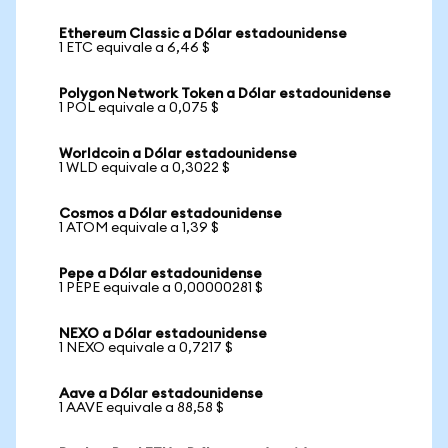
Ethereum Classic a Dólar estadounidense
1 ETC equivale a 6,46 $
Polygon Network Token a Dólar estadounidense
1 POL equivale a 0,075 $
Worldcoin a Dólar estadounidense
1 WLD equivale a 0,3022 $
Cosmos a Dólar estadounidense
1 ATOM equivale a 1,39 $
Pepe a Dólar estadounidense
1 PEPE equivale a 0,00000281 $
NEXO a Dólar estadounidense
1 NEXO equivale a 0,7217 $
Aave a Dólar estadounidense
1 AAVE equivale a 88,58 $