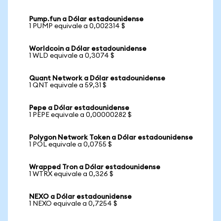
Pump.fun a Dólar estadounidense
1 PUMP equivale a 0,002314 $
Worldcoin a Dólar estadounidense
1 WLD equivale a 0,3074 $
Quant Network a Dólar estadounidense
1 QNT equivale a 59,31 $
Pepe a Dólar estadounidense
1 PEPE equivale a 0,00000282 $
Polygon Network Token a Dólar estadounidense
1 POL equivale a 0,0755 $
Wrapped Tron a Dólar estadounidense
1 WTRX equivale a 0,326 $
NEXO a Dólar estadounidense
1 NEXO equivale a 0,7254 $