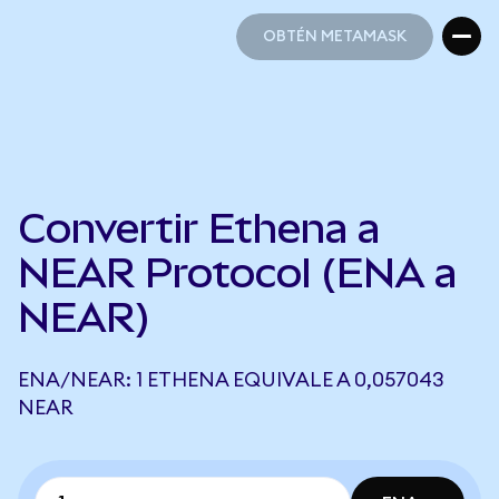
OBTÉN METAMASK
OBTÉN METAMASK
Convertir Ethena a
NEAR Protocol (ENA a
NEAR)
ENA/NEAR: 1 ETHENA EQUIVALE A 0,057043
NEAR