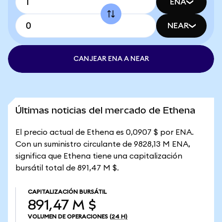
ENA
NEAR
CANJEAR ENA A NEAR
Últimas noticias del mercado de Ethena
El precio actual de Ethena es 0,0907 $ por ENA.
Con un suministro circulante de 9828,13 M ENA,
significa que Ethena tiene una capitalización
bursátil total de 891,47 M $.
CAPITALIZACIÓN BURSÁTIL
891,47 M $
VOLUMEN DE OPERACIONES
(24 H)