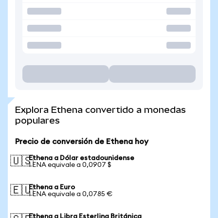
Explora Ethena convertido a monedas
populares
Precio de conversión de Ethena hoy
Ethena a Dólar estadounidense
🇺🇸
1 ENA equivale a 0,0907 $
Ethena a Euro
🇪🇺
1 ENA equivale a 0,0785 €
Ethena a Libra Esterlina Británica