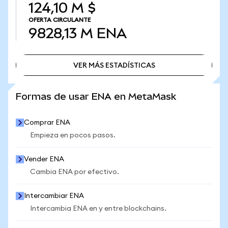
124,10 M $
OFERTA CIRCULANTE
9828,13 M
ENA
VER MÁS ESTADÍSTICAS
VER MÁS ESTADÍSTICAS
Formas de usar ENA en MetaMask
Comprar ENA
Empieza en pocos pasos.
Vender ENA
Cambia ENA por efectivo.
Intercambiar ENA
Intercambia ENA en y entre blockchains.