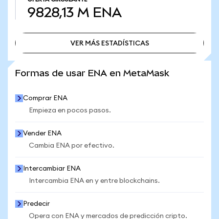
9828,13 M
ENA
VER MÁS ESTADÍSTICAS
VER MÁS ESTADÍSTICAS
Formas de usar ENA en MetaMask
Comprar ENA
Empieza en pocos pasos.
Vender ENA
Cambia ENA por efectivo.
Intercambiar ENA
Intercambia ENA en y entre blockchains.
Predecir
Opera con ENA y mercados de predicción cripto.