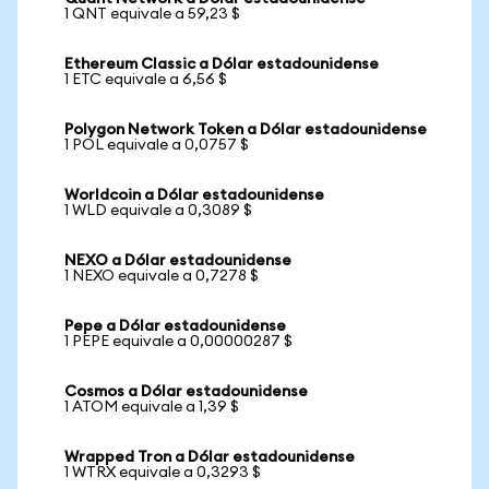
1 QNT equivale a 59,23 $
Ethereum Classic a Dólar estadounidense
1 ETC equivale a 6,56 $
Polygon Network Token a Dólar estadounidense
1 POL equivale a 0,0757 $
Worldcoin a Dólar estadounidense
1 WLD equivale a 0,3089 $
NEXO a Dólar estadounidense
1 NEXO equivale a 0,7278 $
Pepe a Dólar estadounidense
1 PEPE equivale a 0,00000287 $
Cosmos a Dólar estadounidense
1 ATOM equivale a 1,39 $
Wrapped Tron a Dólar estadounidense
1 WTRX equivale a 0,3293 $