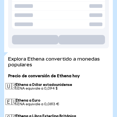
Explora Ethena convertido a monedas
populares
Precio de conversión de Ethena hoy
Ethena a Dólar estadounidense
🇺🇸
1 ENA equivale a 0,094 $
Ethena a Euro
🇪🇺
1 ENA equivale a 0,0813 €
Ethena a Libra Esterlina Británica