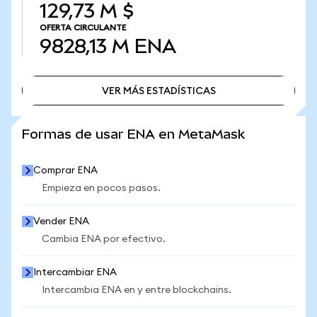
129,73 M $
OFERTA CIRCULANTE
9828,13 M
ENA
VER MÁS ESTADÍSTICAS
VER MÁS ESTADÍSTICAS
Formas de usar ENA en MetaMask
Comprar ENA
Empieza en pocos pasos.
Vender ENA
Cambia ENA por efectivo.
Intercambiar ENA
Intercambia ENA en y entre blockchains.