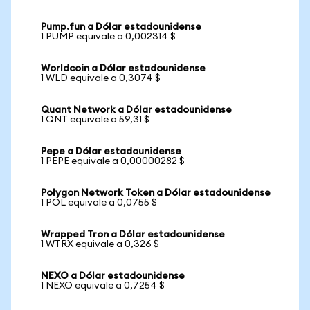
Pump.fun a Dólar estadounidense
1 PUMP equivale a 0,002314 $
Worldcoin a Dólar estadounidense
1 WLD equivale a 0,3074 $
Quant Network a Dólar estadounidense
1 QNT equivale a 59,31 $
Pepe a Dólar estadounidense
1 PEPE equivale a 0,00000282 $
Polygon Network Token a Dólar estadounidense
1 POL equivale a 0,0755 $
Wrapped Tron a Dólar estadounidense
1 WTRX equivale a 0,326 $
NEXO a Dólar estadounidense
1 NEXO equivale a 0,7254 $