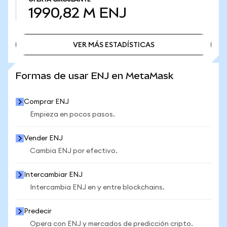
1990,82 M
ENJ
VER MÁS ESTADÍSTICAS
VER MÁS ESTADÍSTICAS
Formas de usar ENJ en MetaMask
Comprar ENJ
Empieza en pocos pasos.
Vender ENJ
Cambia ENJ por efectivo.
Intercambiar ENJ
Intercambia ENJ en y entre blockchains.
Predecir
Opera con ENJ y mercados de predicción cripto.