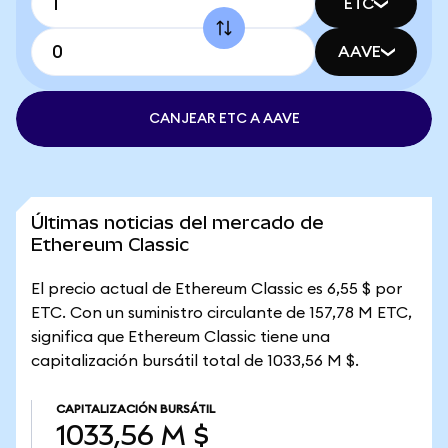
ETC
AAVE
CANJEAR ETC A AAVE
Últimas noticias del mercado de
Ethereum Classic
El precio actual de Ethereum Classic es 6,55 $ por
ETC. Con un suministro circulante de 157,78 M ETC,
significa que Ethereum Classic tiene una
capitalización bursátil total de 1033,56 M $.
CAPITALIZACIÓN BURSÁTIL
1033,56 M $