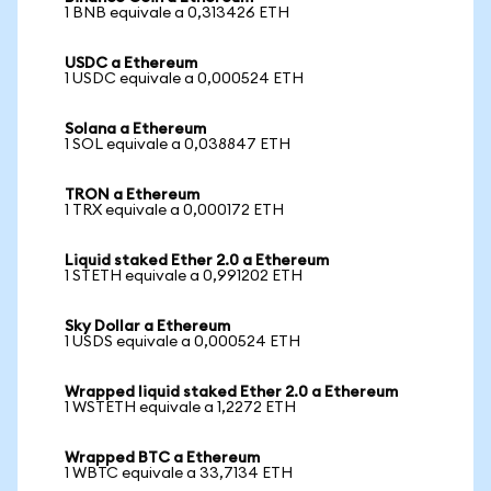
1 BNB equivale a 0,313426 ETH
USDC a Ethereum
1 USDC equivale a 0,000524 ETH
Solana a Ethereum
1 SOL equivale a 0,038847 ETH
TRON a Ethereum
1 TRX equivale a 0,000172 ETH
Liquid staked Ether 2.0 a Ethereum
1 STETH equivale a 0,991202 ETH
Sky Dollar a Ethereum
1 USDS equivale a 0,000524 ETH
Wrapped liquid staked Ether 2.0 a Ethereum
1 WSTETH equivale a 1,2272 ETH
Wrapped BTC a Ethereum
1 WBTC equivale a 33,7134 ETH