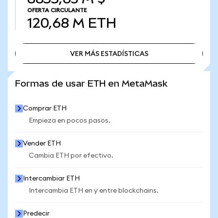
OFERTA CIRCULANTE
120,68 M
ETH
VER MÁS ESTADÍSTICAS
VER MÁS ESTADÍSTICAS
Formas de usar ETH en MetaMask
Comprar ETH
Empieza en pocos pasos.
Vender ETH
Cambia ETH por efectivo.
Intercambiar ETH
Intercambia ETH en y entre blockchains.
Predecir