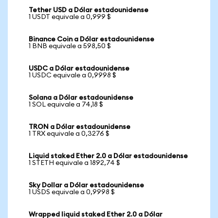
Tether USD a Dólar estadounidense
1 USDT equivale a 0,999 $
Binance Coin a Dólar estadounidense
1 BNB equivale a 598,50 $
USDC a Dólar estadounidense
1 USDC equivale a 0,9998 $
Solana a Dólar estadounidense
1 SOL equivale a 74,18 $
TRON a Dólar estadounidense
1 TRX equivale a 0,3276 $
Liquid staked Ether 2.0 a Dólar estadounidense
1 STETH equivale a 1892,74 $
Sky Dollar a Dólar estadounidense
1 USDS equivale a 0,9998 $
Wrapped liquid staked Ether 2.0 a Dólar