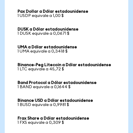
Pax Dollar a Dólar estadounidense
1 USDP equivale a 1,00 $
DUSK a Dólar estadounidense
1 DUSK equivale a 0,0671 $
UMA a Dólar estadounidense
1 UMA equivale a 0,3418 $
Binance-Peg Litecoin a Dólar estadounidense
1 LTC equivale a 45,72 $
Band Protocol a Dólar estadounidense
1 BAND equivale a 0,1644 $
Binance USD a Dólar estadounidense
1 BUSD equivale a 0,9981 $
Frax Share a Dólar estadounidense
1 FXS equivale a 0,309 $