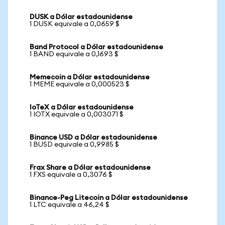
DUSK a Dólar estadounidense
1 DUSK equivale a 0,0659 $
Band Protocol a Dólar estadounidense
1 BAND equivale a 0,1693 $
Memecoin a Dólar estadounidense
1 MEME equivale a 0,000523 $
IoTeX a Dólar estadounidense
1 IOTX equivale a 0,003071 $
Binance USD a Dólar estadounidense
1 BUSD equivale a 0,9985 $
Frax Share a Dólar estadounidense
1 FXS equivale a 0,3076 $
Binance-Peg Litecoin a Dólar estadounidense
1 LTC equivale a 46,24 $