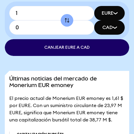
EURE
CAD
CANJEAR EURE A CAD
Últimas noticias del mercado de
Monerium EUR emoney
El precio actual de Monerium EUR emoney es 1,61 $
por EURE. Con un suministro circulante de 23,97 M
EURE, significa que Monerium EUR emoney tiene
una capitalización bursátil total de 38,77 M $.