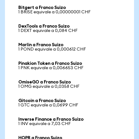
Bitgert a Franco Suizo
1 BRISE equivale a 0,00000001 CHF
DexTools a Franco Suizo
1 DEXT equivale a 0,084 CHF
Marlin a Franco Suizo
1 POND equivale a 0,000612 CHF
Pinakion Token a Franco Suizo
1 PNK equivale a 0,006653 CHF
OmiseGO a Franco Suizo
1 OMG equivale a 0,0358 CHF
Gitcoin a Franco Suizo
1 GTC equivale a 0,0699 CHF
Inverse Finance a Franco Suizo
1 INV equivale a 7,03 CHF
HOPR a Franco Suizo