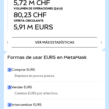
5,72 M CHF
VOLUMEN DE OPERACIONES
(24 H)
80,23 CHF
OFERTA CIRCULANTE
5,91 M
EURS
VER MÁS ESTADÍSTICAS
VER MÁS ESTADÍSTICAS
Formas de usar EURS en MetaMask
Comprar EURS
Empieza en pocos pasos.
Vender EURS
Cambia EURS por efectivo.
Intercambiar EURS