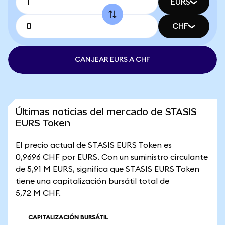
EURS
CHF
CANJEAR EURS A CHF
Últimas noticias del mercado de STASIS
EURS Token
El precio actual de STASIS EURS Token es
0,9696 CHF por EURS. Con un suministro circulante
de 5,91 M EURS, significa que STASIS EURS Token
tiene una capitalización bursátil total de
5,72 M CHF.
CAPITALIZACIÓN BURSÁTIL