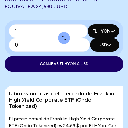
EQUIVALE A 24,5800 USD
FLHYON
USD
CANJEAR FLHYON A USD
Últimas noticias del mercado de Franklin
High Yield Corporate ETF (Ondo
Tokenized)
El precio actual de Franklin High Yield Corporate
ETF (Ondo Tokenized) es 24,58 $ por FLHYon. Con