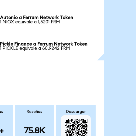
Autonio a Ferrum Network Token
1 NIOX equivale a 1,5201 FRM
Pickle Finance a Ferrum Network Token
1 PICKLE equivale a 80,9242 FRM
as
Reseñas
Descargar
+
75.8K