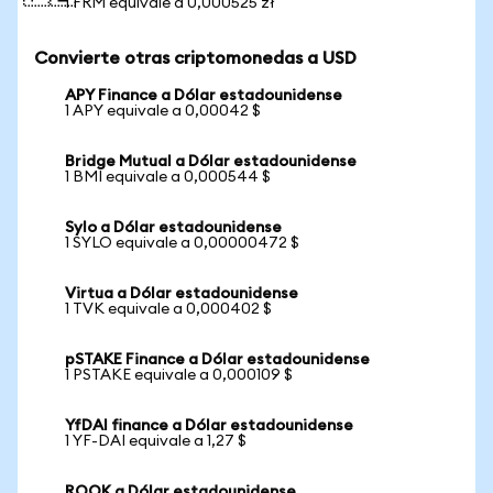
1 FRM equivale a 0,000525 zł
Convierte otras criptomonedas a USD
APY Finance a Dólar estadounidense
1 APY equivale a 0,00042 $
Bridge Mutual a Dólar estadounidense
1 BMI equivale a 0,000544 $
Sylo a Dólar estadounidense
1 SYLO equivale a 0,00000472 $
Virtua a Dólar estadounidense
1 TVK equivale a 0,000402 $
pSTAKE Finance a Dólar estadounidense
1 PSTAKE equivale a 0,000109 $
YfDAI finance a Dólar estadounidense
1 YF-DAI equivale a 1,27 $
ROOK a Dólar estadounidense