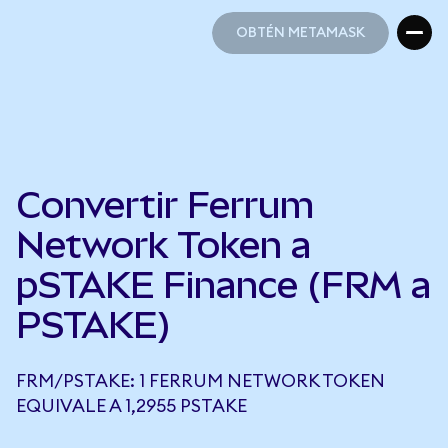
OBTÉN METAMASK
OBTÉN METAMASK
Convertir Ferrum
Network Token a
pSTAKE Finance (FRM a
PSTAKE)
FRM/PSTAKE: 1 FERRUM NETWORK TOKEN
EQUIVALE A 1,2955 PSTAKE