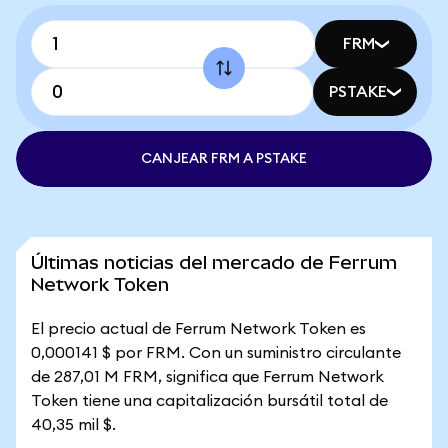
FRM
PSTAKE
CANJEAR FRM A PSTAKE
Últimas noticias del mercado de Ferrum
Network Token
El precio actual de Ferrum Network Token es
0,000141 $ por FRM. Con un suministro circulante
de 287,01 M FRM, significa que Ferrum Network
Token tiene una capitalización bursátil total de
40,35 mil $.