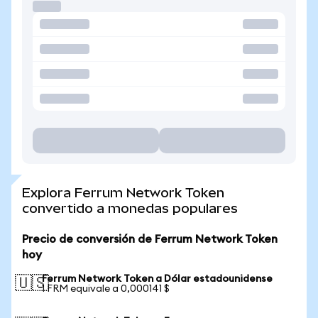
Explora Ferrum Network Token
convertido a monedas populares
Precio de conversión de Ferrum Network Token
hoy
Ferrum Network Token a Dólar estadounidense
🇺🇸
1 FRM equivale a 0,000141 $