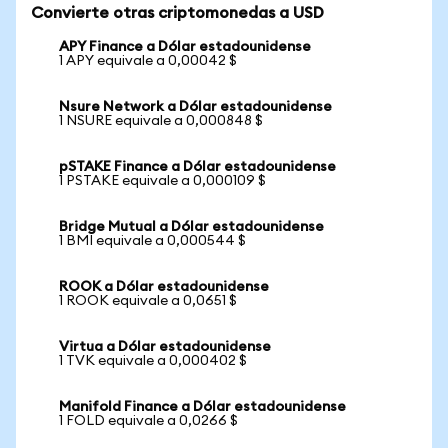
Convierte otras criptomonedas a USD
APY Finance a Dólar estadounidense
1 APY equivale a 0,00042 $
Nsure Network a Dólar estadounidense
1 NSURE equivale a 0,000848 $
pSTAKE Finance a Dólar estadounidense
1 PSTAKE equivale a 0,000109 $
Bridge Mutual a Dólar estadounidense
1 BMI equivale a 0,000544 $
ROOK a Dólar estadounidense
1 ROOK equivale a 0,0651 $
Virtua a Dólar estadounidense
1 TVK equivale a 0,000402 $
Manifold Finance a Dólar estadounidense
1 FOLD equivale a 0,0266 $