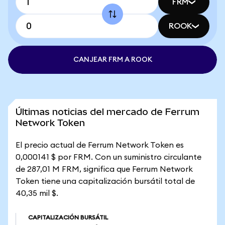
FRM
ROOK
CANJEAR FRM A ROOK
Últimas noticias del mercado de Ferrum
Network Token
El precio actual de Ferrum Network Token es
0,000141 $ por FRM. Con un suministro circulante
de 287,01 M FRM, significa que Ferrum Network
Token tiene una capitalización bursátil total de
40,35 mil $.
CAPITALIZACIÓN BURSÁTIL