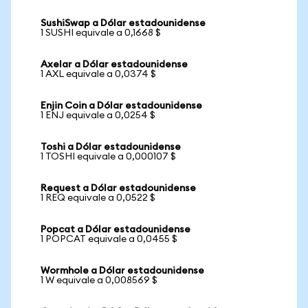
SushiSwap a Dólar estadounidense
1 SUSHI equivale a 0,1668 $
Axelar a Dólar estadounidense
1 AXL equivale a 0,0374 $
Enjin Coin a Dólar estadounidense
1 ENJ equivale a 0,0254 $
Toshi a Dólar estadounidense
1 TOSHI equivale a 0,000107 $
Request a Dólar estadounidense
1 REQ equivale a 0,0522 $
Popcat a Dólar estadounidense
1 POPCAT equivale a 0,0455 $
Wormhole a Dólar estadounidense
1 W equivale a 0,008569 $