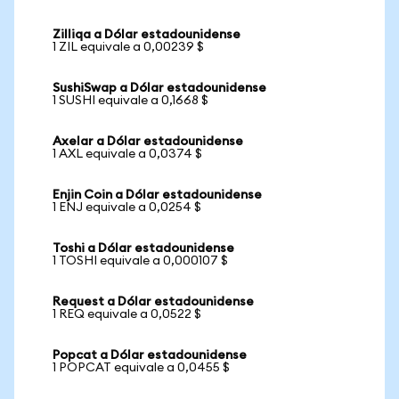
Zilliqa a Dólar estadounidense
1 ZIL equivale a 0,00239 $
SushiSwap a Dólar estadounidense
1 SUSHI equivale a 0,1668 $
Axelar a Dólar estadounidense
1 AXL equivale a 0,0374 $
Enjin Coin a Dólar estadounidense
1 ENJ equivale a 0,0254 $
Toshi a Dólar estadounidense
1 TOSHI equivale a 0,000107 $
Request a Dólar estadounidense
1 REQ equivale a 0,0522 $
Popcat a Dólar estadounidense
1 POPCAT equivale a 0,0455 $