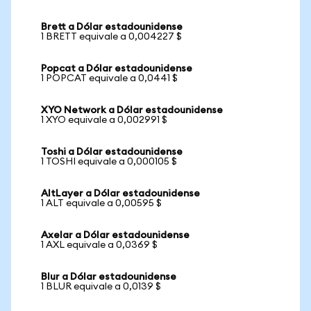
Brett a Dólar estadounidense
1 BRETT equivale a 0,004227 $
Popcat a Dólar estadounidense
1 POPCAT equivale a 0,0441 $
XYO Network a Dólar estadounidense
1 XYO equivale a 0,002991 $
Toshi a Dólar estadounidense
1 TOSHI equivale a 0,000105 $
AltLayer a Dólar estadounidense
1 ALT equivale a 0,00595 $
Axelar a Dólar estadounidense
1 AXL equivale a 0,0369 $
Blur a Dólar estadounidense
1 BLUR equivale a 0,0139 $