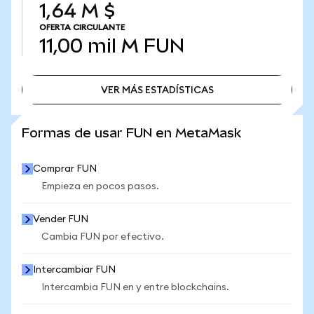
1,64 M $
OFERTA CIRCULANTE
11,00 mil M
FUN
VER MÁS ESTADÍSTICAS
VER MÁS ESTADÍSTICAS
Formas de usar FUN en MetaMask
Comprar FUN
Empieza en pocos pasos.
Vender FUN
Cambia FUN por efectivo.
Intercambiar FUN
Intercambia FUN en y entre blockchains.