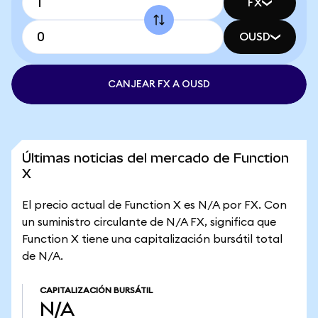
FX
OUSD
CANJEAR FX A OUSD
Últimas noticias del mercado de Function
X
El precio actual de Function X es N/A por FX. Con
un suministro circulante de N/A FX, significa que
Function X tiene una capitalización bursátil total
de N/A.
CAPITALIZACIÓN BURSÁTIL
N/A