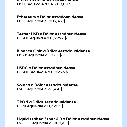
Bitcoin a Dólar estadounidense
1 BTC equivale a 64.703,00 $
Ethereum a Dólar estadounidense
1 ETH equivale a 1909,47 $
Tether USD a Dólar estadounidense
1 USDT equivale a 0,9992 $
Binance Coin a Dólar estadounidense
1 BNB equivale a 592,11 $
USDC a Dólar estadounidense
1 USDC equivale a 0,9996 $
Solana a Dólar estadounidense
1 SOL equivale a 73,44 $
TRON a Dólar estadounidense
1 TRX equivale a 0,3268 $
Liquid staked Ether 2.0 a Dólar estadounidense
1 STETH equivale a 1909,85 $