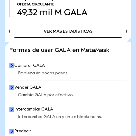
OFERTA CIRCULANTE
49,32 mil M
GALA
VER MÁS ESTADÍSTICAS
VER MÁS ESTADÍSTICAS
Formas de usar GALA en MetaMask
Comprar GALA
Empieza en pocos pasos.
Vender GALA
Cambia GALA por efectivo.
Intercambiar GALA
Intercambia GALA en y entre blockchains.
Predecir