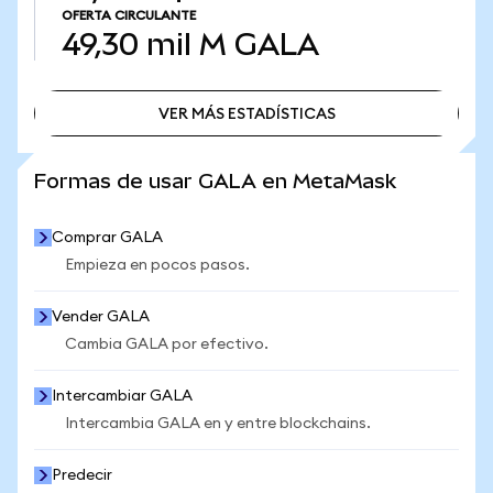
OFERTA CIRCULANTE
49,30 mil M
GALA
VER MÁS ESTADÍSTICAS
VER MÁS ESTADÍSTICAS
Formas de usar GALA en MetaMask
Comprar GALA
Empieza en pocos pasos.
Vender GALA
Cambia GALA por efectivo.
Intercambiar GALA
Intercambia GALA en y entre blockchains.
Predecir