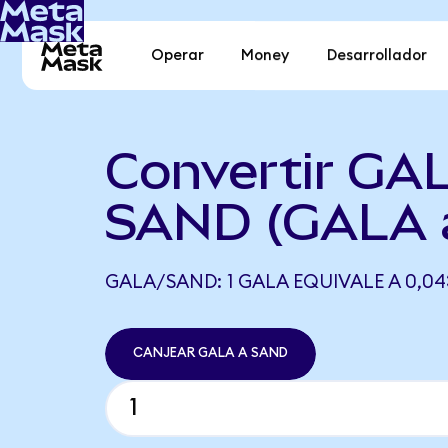
Operar
Money
Desarrollador
Convertir GA
SAND (GALA 
GALA/SAND: 1 GALA EQUIVALE A 0,0
CANJEAR GALA A SAND