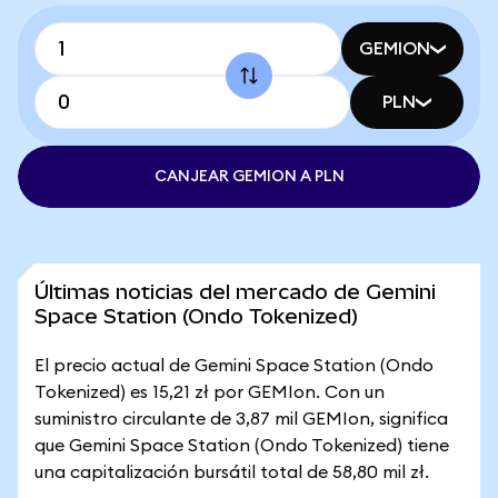
GEMION
PLN
CANJEAR GEMION A PLN
Últimas noticias del mercado de Gemini
Space Station (Ondo Tokenized)
El precio actual de Gemini Space Station (Ondo
Tokenized) es 15,21 zł por GEMIon. Con un
suministro circulante de 3,87 mil GEMIon, significa
que Gemini Space Station (Ondo Tokenized) tiene
una capitalización bursátil total de 58,80 mil zł.