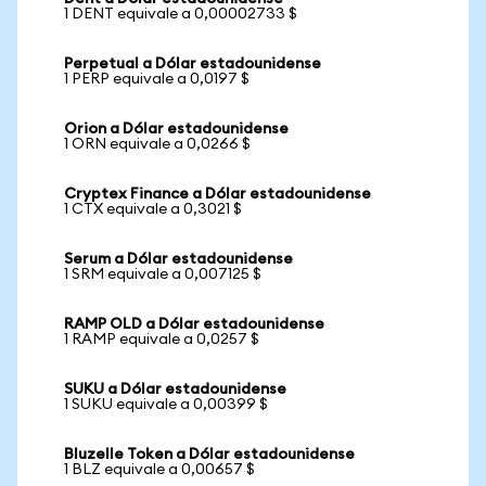
1 DENT equivale a 0,00002733 $
Perpetual a Dólar estadounidense
1 PERP equivale a 0,0197 $
Orion a Dólar estadounidense
1 ORN equivale a 0,0266 $
Cryptex Finance a Dólar estadounidense
1 CTX equivale a 0,3021 $
Serum a Dólar estadounidense
1 SRM equivale a 0,007125 $
RAMP OLD a Dólar estadounidense
1 RAMP equivale a 0,0257 $
SUKU a Dólar estadounidense
1 SUKU equivale a 0,00399 $
Bluzelle Token a Dólar estadounidense
1 BLZ equivale a 0,00657 $