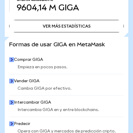
9604,14 M
GIGA
VER MÁS ESTADÍSTICAS
VER MÁS ESTADÍSTICAS
Formas de usar GIGA en MetaMask
Comprar GIGA
Empieza en pocos pasos.
Vender GIGA
Cambia GIGA por efectivo.
Intercambiar GIGA
Intercambia GIGA en y entre blockchains.
Predecir
Opera con GIGA y mercados de predicción cripto.