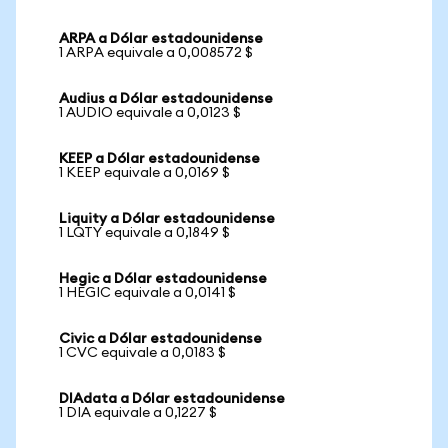
ARPA a Dólar estadounidense
1 ARPA equivale a 0,008572 $
Audius a Dólar estadounidense
1 AUDIO equivale a 0,0123 $
KEEP a Dólar estadounidense
1 KEEP equivale a 0,0169 $
Liquity a Dólar estadounidense
1 LQTY equivale a 0,1849 $
Hegic a Dólar estadounidense
1 HEGIC equivale a 0,0141 $
Civic a Dólar estadounidense
1 CVC equivale a 0,0183 $
DIAdata a Dólar estadounidense
1 DIA equivale a 0,1227 $