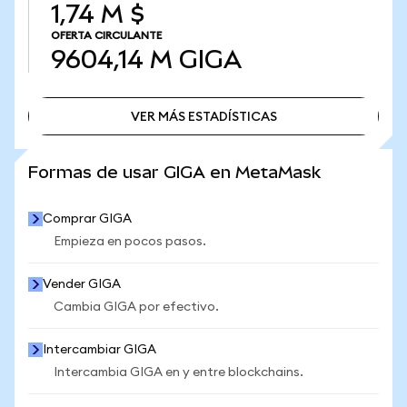
1,74 M $
OFERTA CIRCULANTE
9604,14 M
GIGA
VER MÁS ESTADÍSTICAS
VER MÁS ESTADÍSTICAS
Formas de usar GIGA en MetaMask
Comprar GIGA
Empieza en pocos pasos.
Vender GIGA
Cambia GIGA por efectivo.
Intercambiar GIGA
Intercambia GIGA en y entre blockchains.