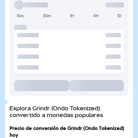
15m
30m
1H
4H
1D
Explora Grindr (Ondo Tokenized)
convertido a monedas populares
Precio de conversión de Grindr (Ondo Tokenized)
hoy