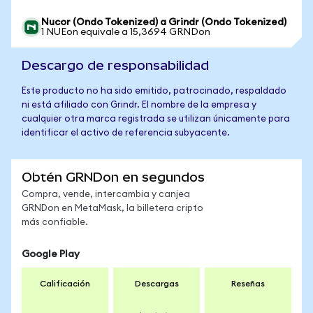
Nucor (Ondo Tokenized) a Grindr (Ondo Tokenized)
1 NUEon equivale a 15,3694 GRNDon
Descargo de responsabilidad
Este producto no ha sido emitido, patrocinado, respaldado
ni está afiliado con Grindr. El nombre de la empresa y
cualquier otra marca registrada se utilizan únicamente para
identificar el activo de referencia subyacente.
Obtén GRNDon en segundos
Compra, vende, intercambia y canjea
GRNDon en MetaMask, la billetera cripto
más confiable.
Google Play
Calificación
Descargas
Reseñas