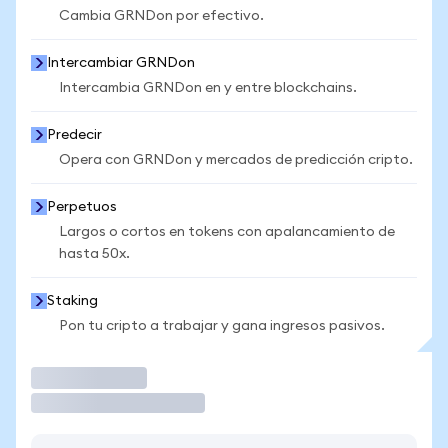
Cambia GRNDon por efectivo.
Intercambiar GRNDon
Intercambia GRNDon en y entre blockchains.
Predecir
Opera con GRNDon y mercados de predicción cripto.
Perpetuos
Largos o cortos en tokens con apalancamiento de
hasta 50x.
Staking
Pon tu cripto a trabajar y gana ingresos pasivos.
Operar