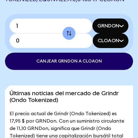
GRNDON
CLOAON
CANJEAR GRNDON A CLOAON
Últimas noticias del mercado de Grindr
(Ondo Tokenized)
El precio actual de Grindr (Ondo Tokenized) es
17,95 $ por GRNDon. Con un suministro circulante
de 11,10 GRNDon, significa que Grindr (Ondo
Tokenized) tiene una capitalización bursátil total