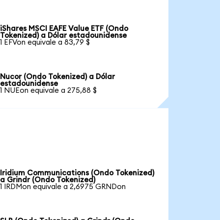
iShares MSCI EAFE Value ETF (Ondo
Tokenized) a Dólar estadounidense
1 EFVon equivale a 83,79 $
Nucor (Ondo Tokenized) a Dólar
estadounidense
1 NUEon equivale a 275,88 $
Iridium Communications (Ondo Tokenized)
a Grindr (Ondo Tokenized)
1 IRDMon equivale a 2,6975 GRNDon