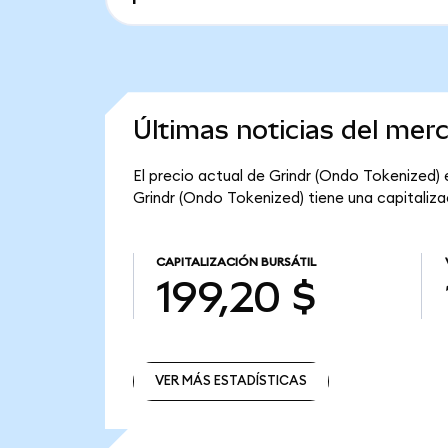
Últimas noticias del mer
El precio actual de Grindr (Ondo Tokenized) 
Grindr (Ondo Tokenized) tiene una capitalizac
CAPITALIZACIÓN BURSÁTIL
199,20 $
VER MÁS ESTADÍSTICAS
VER MÁS ESTADÍSTICAS