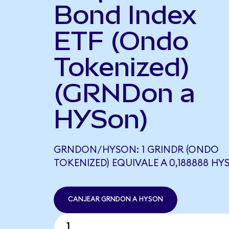
Bond Index
ETF (Ondo
Tokenized)
(GRNDon a
HYSon)
GRNDON/HYSON: 1 GRINDR (ONDO
TOKENIZED) EQUIVALE A 0,188888 H
CANJEAR GRNDON A HYSON