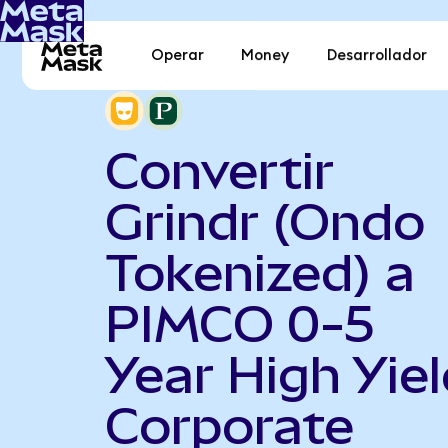
Operar
Money
Desarrollador
Convertir
Grindr (Ondo
Tokenized) a
PIMCO 0-5
Year High Yiel
Corporate