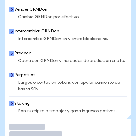
Vender GRNDon
Cambia GRNDon por efectivo.
Intercambiar GRNDon
Intercambia GRNDon en y entre blockchains.
Predecir
Opera con GRNDon y mercados de predicción cripto.
Perpetuos
Largos o cortos en tokens con apalancamiento de
hasta 50x.
Staking
Pon tu cripto a trabajar y gana ingresos pasivos.
Operar