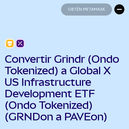
OBTÉN METAMASK
OBTÉN METAMASK
Convertir Grindr (Ondo
Tokenized) a Global X
US Infrastructure
Development ETF
(Ondo Tokenized)
(GRNDon a PAVEon)