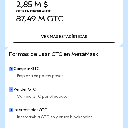
2,85 M $
OFERTA CIRCULANTE
87,49 M
GTC
VER MÁS ESTADÍSTICAS
VER MÁS ESTADÍSTICAS
Formas de usar GTC en MetaMask
Comprar GTC
Empieza en pocos pasos.
Vender GTC
Cambia GTC por efectivo.
Intercambiar GTC
Intercambia GTC en y entre blockchains.