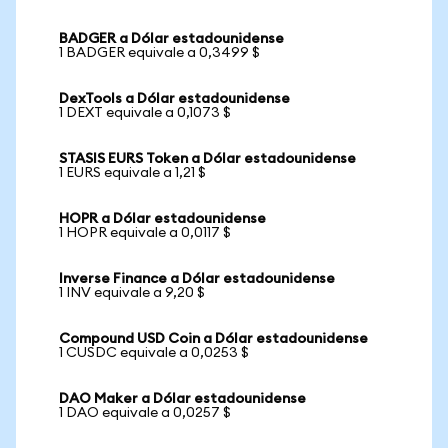
BADGER a Dólar estadounidense
1 BADGER equivale a 0,3499 $
DexTools a Dólar estadounidense
1 DEXT equivale a 0,1073 $
STASIS EURS Token a Dólar estadounidense
1 EURS equivale a 1,21 $
HOPR a Dólar estadounidense
1 HOPR equivale a 0,0117 $
Inverse Finance a Dólar estadounidense
1 INV equivale a 9,20 $
Compound USD Coin a Dólar estadounidense
1 CUSDC equivale a 0,0253 $
DAO Maker a Dólar estadounidense
1 DAO equivale a 0,0257 $