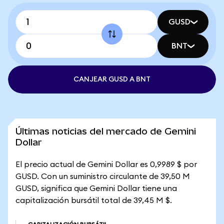
GUSD
BNT
CANJEAR GUSD A BNT
Últimas noticias del mercado de Gemini
Dollar
El precio actual de Gemini Dollar es 0,9989 $ por
GUSD. Con un suministro circulante de 39,50 M
GUSD, significa que Gemini Dollar tiene una
capitalización bursátil total de 39,45 M $.