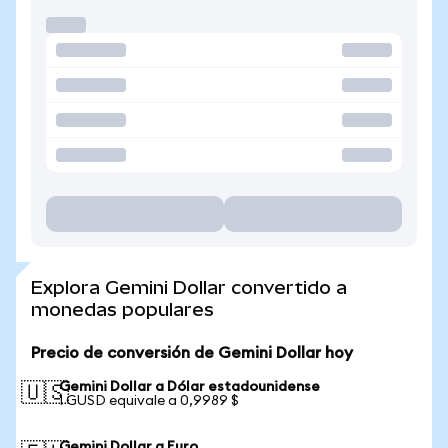
Explora Gemini Dollar convertido a
monedas populares
Precio de conversión de Gemini Dollar hoy
Gemini Dollar a Dólar estadounidense
🇺🇸
1 GUSD equivale a 0,9989 $
Gemini Dollar a Euro