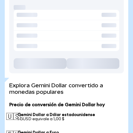
Explora Gemini Dollar convertido a
monedas populares
Precio de conversión de Gemini Dollar hoy
Gemini Dollar a Dólar estadounidense
🇺🇸
1 GUSD equivale a 1,00 $
Gemini Dollar a Euro