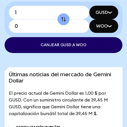
GUSD
WOO
CANJEAR GUSD A WOO
Últimas noticias del mercado de Gemini
Dollar
El precio actual de Gemini Dollar es 1,00 $ por
GUSD. Con un suministro circulante de 39,45 M
GUSD, significa que Gemini Dollar tiene una
capitalización bursátil total de 39,45 M $.