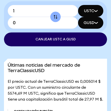
USTC
GUSD
CANJEAR USTC A GUSD
Últimas noticias del mercado de
TerraClassicUSD
El precio actual de TerraClassicUSD es 0,005014 $
por USTC. Con un suministro circulante de
5574,69 M USTC, significa que TerraClassicUSD
tiene una capitalización bursátil total de 27,97 M $.