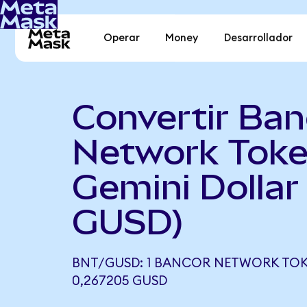
Operar
Money
Desarrollador
Convertir Ban
Network Toke
Gemini Dollar
GUSD)
BNT/GUSD: 1 BANCOR NETWORK TOK
0,267205 GUSD