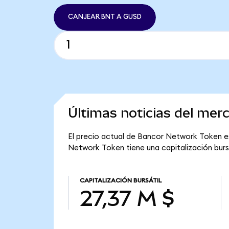
CANJEAR BNT A GUSD
Últimas noticias del me
El precio actual de Bancor Network Token es
Network Token tiene una capitalización bursá
CAPITALIZACIÓN BURSÁTIL
27,37 M $