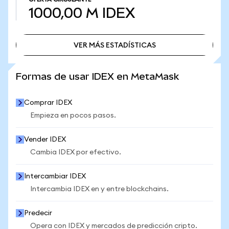
1000,00 M
IDEX
VER MÁS ESTADÍSTICAS
VER MÁS ESTADÍSTICAS
Formas de usar IDEX en MetaMask
Comprar IDEX
Empieza en pocos pasos.
Vender IDEX
Cambia IDEX por efectivo.
Intercambiar IDEX
Intercambia IDEX en y entre blockchains.
Predecir
Opera con IDEX y mercados de predicción cripto.