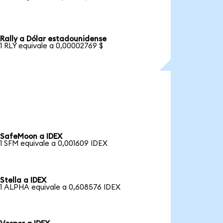
Rally a Dólar estadounidense
1 RLY equivale a 0,00002769 $
SafeMoon a IDEX
1 SFM equivale a 0,001609 IDEX
Stella a IDEX
1 ALPHA equivale a 0,608576 IDEX