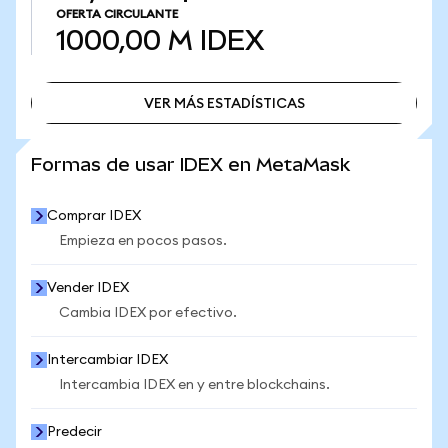
OFERTA CIRCULANTE
1000,00 M
IDEX
VER MÁS ESTADÍSTICAS
VER MÁS ESTADÍSTICAS
Formas de usar IDEX en MetaMask
Comprar IDEX
Empieza en pocos pasos.
Vender IDEX
Cambia IDEX por efectivo.
Intercambiar IDEX
Intercambia IDEX en y entre blockchains.
Predecir