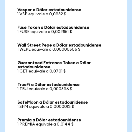
Vesper a Dólar estadounidense
1 VSP equivale a 0,0982 $
Fuse Token a Dólar estadounidense
1 FUSE equivale a 0,002851 $
Wall Street Pepe a Dólar estadounidense
1 WEPE equivale a 0,00000506 $
Guaranteed Entrance Token a Dólar
estadounidense
1 GET equivale a 0,0701 $
TrueFi a Dólar estadounidense
1 TRU equivale a 0,000836 $
SafeMoon a Dólar estadounidense
1 SFM equivale a 0,0000013 $
Premia a Dólar estadounidense
1 PREMIA equivale a 0,0144 $