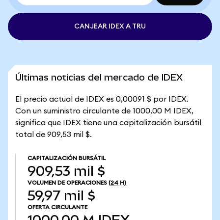
CANJEAR IDEX A TRU
Últimas noticias del mercado de IDEX
El precio actual de IDEX es 0,00091 $ por IDEX.
Con un suministro circulante de 1000,00 M IDEX,
significa que IDEX tiene una capitalización bursátil
total de 909,53 mil $.
CAPITALIZACIÓN BURSÁTIL
909,53 mil $
VOLUMEN DE OPERACIONES
(24 H)
59,97 mil $
OFERTA CIRCULANTE