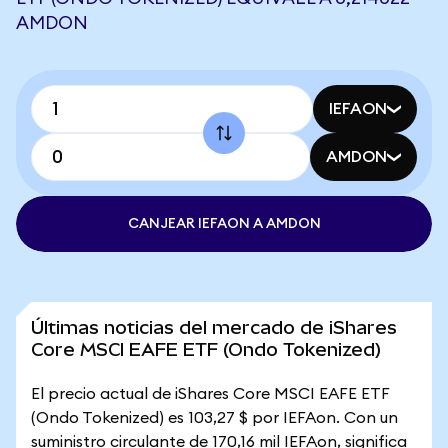
AMDON
IEFAON
AMDON
CANJEAR IEFAON A AMDON
Últimas noticias del mercado de iShares
Core MSCI EAFE ETF (Ondo Tokenized)
El precio actual de iShares Core MSCI EAFE ETF
(Ondo Tokenized) es 103,27 $ por IEFAon. Con un
suministro circulante de 170,16 mil IEFAon, significa