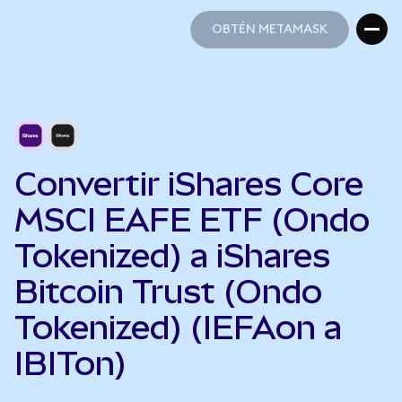
OBTÉN METAMASK
OBTÉN METAMASK
Convertir iShares Core
MSCI EAFE ETF (Ondo
Tokenized) a iShares
Bitcoin Trust (Ondo
Tokenized) (IEFAon a
IBITon)